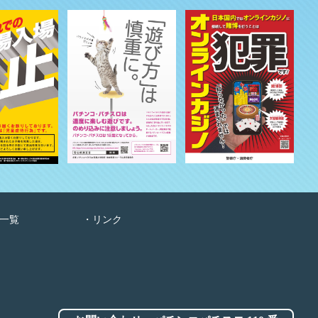
一覧
リンク