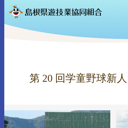
第 20 回学童野球