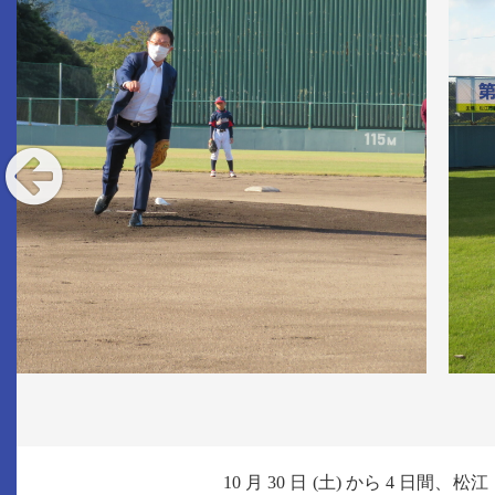
10 月 30 日 (土) から 4