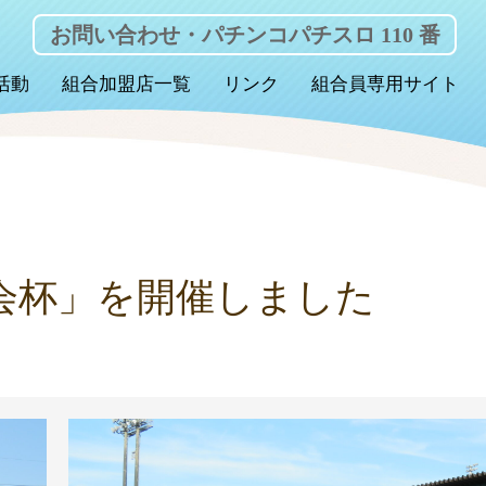
お問い合わせ・パチンコパチスロ 110 番
活動
組合加盟店一覧
リンク
組合員専用サイト
力会杯」を開催しました