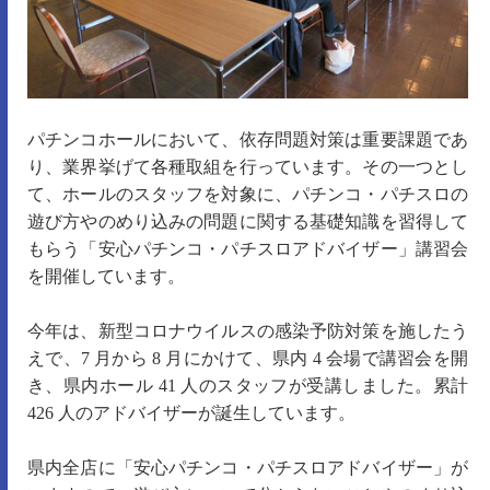
パチンコホールにおいて、依存問題対策は重要課題であ
り、業界挙げて各種取組を行っています。その一つとし
て、ホールのスタッフを対象に、パチンコ・パチスロの
遊び方やのめり込みの問題に関する基礎知識を習得して
もらう「安心パチンコ・パチスロアドバイザー」講習会
を開催しています。
今年は、新型コロナウイルスの感染予防対策を施したう
えで、7 月から 8 月にかけて、県内 4 会場で講習会を開
き、県内ホール 41 人のスタッフが受講しました。累計
426 人のアドバイザーが誕生しています。
県内全店に「安心パチンコ・パチスロアドバイザー」が